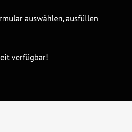
rmular auswählen, ausfüllen
eit verfügbar!