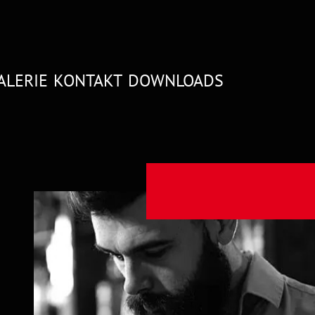
(CURRENT)
ALERIE
KONTAKT
DOWNLOADS