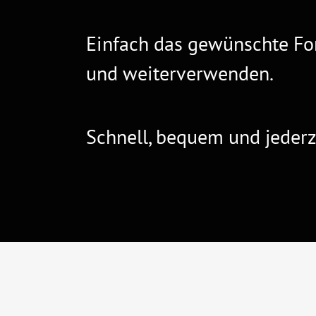
Einfach das gewünschte Fo
und weiterverwenden.
Schnell, bequem und jederz