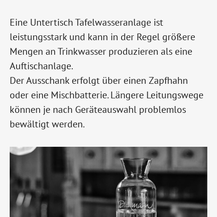
Eine Untertisch Tafelwasseranlage ist
leistungsstark und kann in der Regel größere
Mengen an Trinkwasser produzieren als eine
Auftischanlage.
Der Ausschank erfolgt über einen Zapfhahn
oder eine Mischbatterie. Längere Leitungswege
können je nach Geräteauswahl problemlos
bewältigt werden.