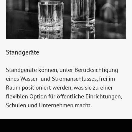
Standgeräte
Standgeräte können, unter Berücksichtigung
eines Wasser- und Stromanschlusses, frei im
Raum positioniert werden, was sie zu einer
flexiblen Option für öffentliche Einrichtungen,
Schulen und Unternehmen macht.