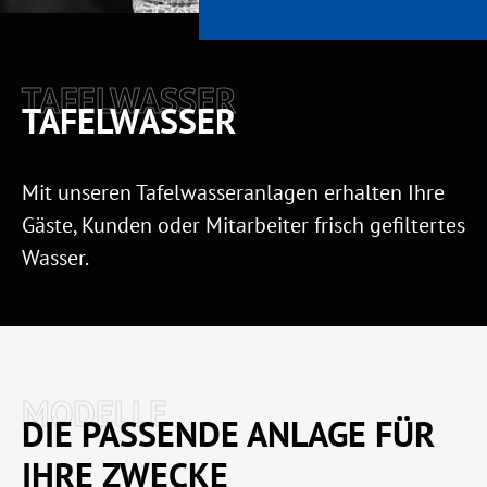
TAFELWASSER
TAFELWASSER
Mit unseren Tafelwasseranlagen erhalten Ihre
Gäste, Kunden oder Mitarbeiter frisch gefiltertes
Wasser.
MODELLE
DIE PASSENDE ANLAGE FÜR
IHRE ZWECKE