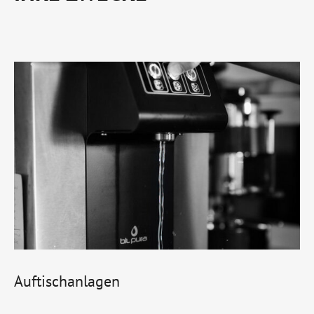
Auftischanlagen