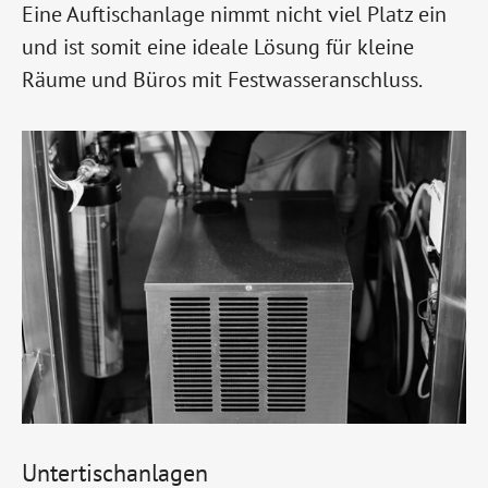
Eine Auftischanlage nimmt nicht viel Platz ein
und ist somit eine ideale Lösung für kleine
Räume und Büros mit Festwasseranschluss.
Untertischanlagen