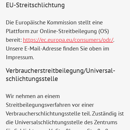
EU-Streitschlichtung
Die Europäische Kommission stellt eine
Plattform zur Online-Streitbeilegung (OS)
bereit:
https://ec.europa.eu/consumers/odr/
.
Unsere E-Mail-Adresse finden Sie oben im
Impressum.
Verbraucher­streit­beilegung/Universal­
schlichtungs­stelle
Wir nehmen an einem
Streitbeilegungsverfahren vor einer
Verbraucherschlichtungsstelle teil. Zuständig ist
die Universalschlichtungsstelle des Zentrums