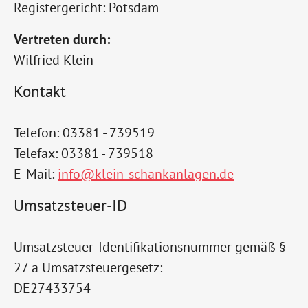
Registergericht: Potsdam
Vertreten durch:
Wilfried Klein
Kontakt
Telefon: 03381 - 739519
Telefax: 03381 - 739518
E-Mail:
info@klein-schankanlagen.de
Umsatzsteuer-ID
Umsatzsteuer-Identifikationsnummer gemäß §
27 a Umsatzsteuergesetz:
DE27433754